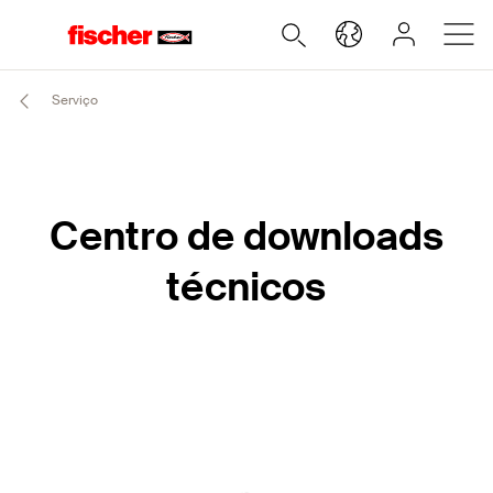
Serviço
Centro de downloads
técnicos