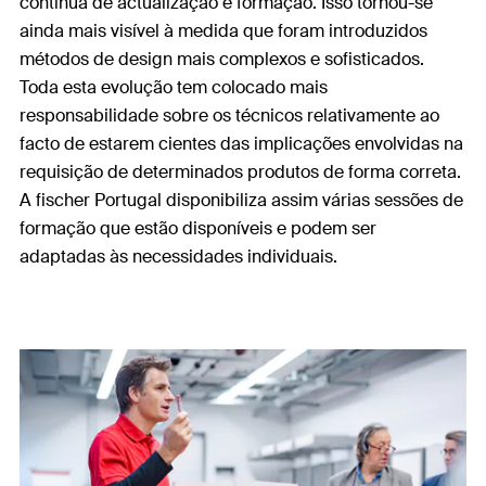
contínua de actualização e formação. Isso tornou-se
ainda mais visível à medida que foram introduzidos
métodos de design mais complexos e sofisticados.
Toda esta evolução tem colocado mais
responsabilidade sobre os técnicos relativamente ao
facto de estarem cientes das implicações envolvidas na
requisição de determinados produtos de forma correta.
A fischer Portugal disponibiliza assim várias sessões de
formação que estão disponíveis e podem ser
adaptadas às necessidades individuais.