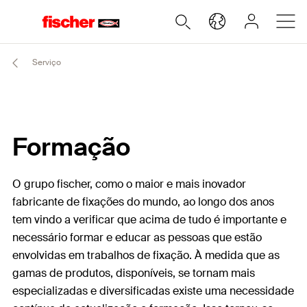
Serviço
Formação
O grupo fischer, como o maior e mais inovador
fabricante de fixações do mundo, ao longo dos anos
tem vindo a verificar que acima de tudo é importante e
necessário formar e educar as pessoas que estão
envolvidas em trabalhos de fixação. À medida que as
gamas de produtos, disponíveis, se tornam mais
especializadas e diversificadas existe uma necessidade