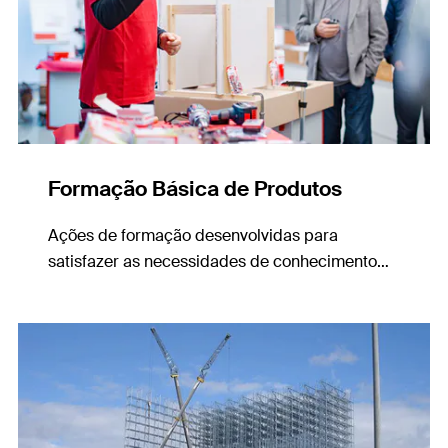
Formação Básica de Produtos
Ações de formação desenvolvidas para
satisfazer as necessidades de conhecimento
dos distribuidores e utilizadores finais.