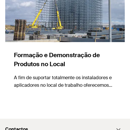
Formação e Demonstração de
Produtos no Local
A fim de suportar totalmente os instaladores e
aplicadores no local de trabalho oferecemos
uma variedade de demonstrações, formações e
serviços no local.
Contactos