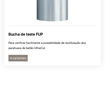
Bucha de teste FUP
Para verificar facilmente a possibilidade de reutilização dos
parafusos de betão UltraCut
4 variantes