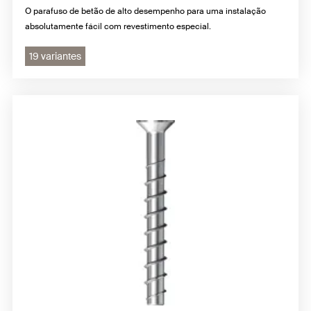
O parafuso de betão de alto desempenho para uma instalação
absolutamente fácil com revestimento especial.
19 variantes