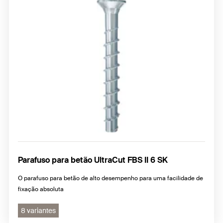
Parafuso para betão UltraCut FBS II 6 SK
O parafuso para betão de alto desempenho para uma facilidade de
fixação absoluta
8 variantes