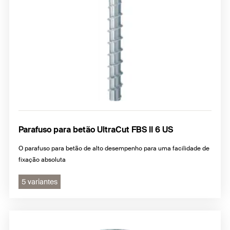
Parafuso para betão UltraCut FBS II 6 US
O parafuso para betão de alto desempenho para uma facilidade de
fixação absoluta
5 variantes