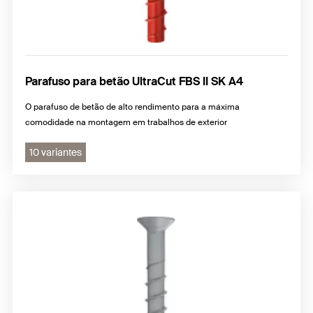
Parafuso para betão UltraCut FBS II SK A4
O parafuso de betão de alto rendimento para a máxima
comodidade na montagem em trabalhos de exterior
10 variantes