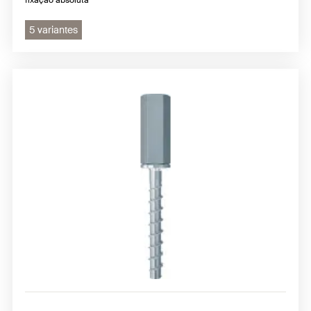
5 variantes