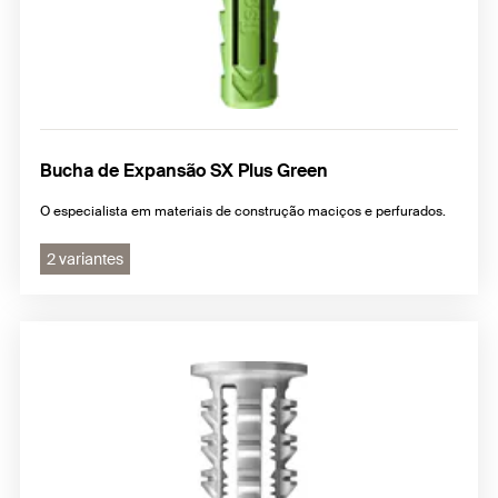
Bucha de Expansão SX Plus Green
O especialista em materiais de construção maciços e perfurados.
2 variantes