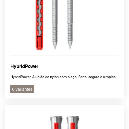
HybridPower
HybridPower. A união do nylon com o aço. Forte, seguro e simples.
6 variantes