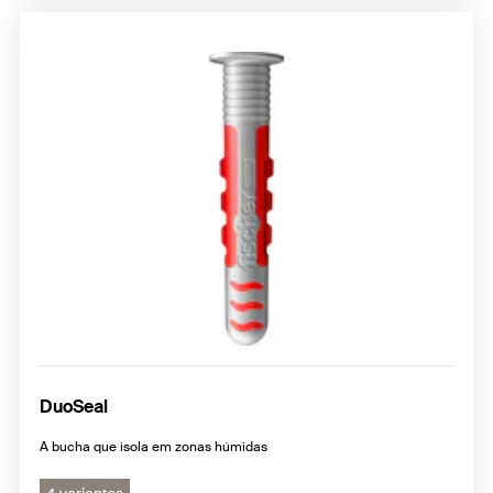
DuoSeal
A bucha que isola em zonas húmidas