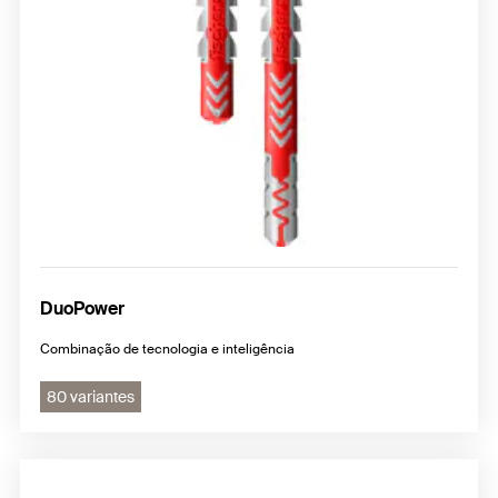
DuoPower
Combinação de tecnologia e inteligência
80 variantes