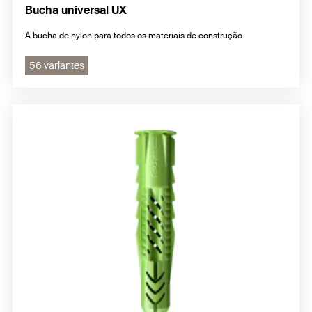
Bucha universal UX
A bucha de nylon para todos os materiais de construção
56 variantes