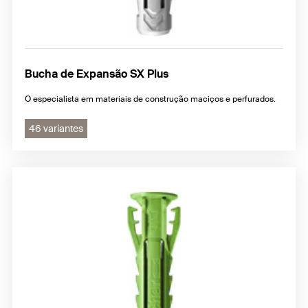
Bucha de Expansão SX Plus
O especialista em materiais de construção maciços e perfurados.
46 variantes