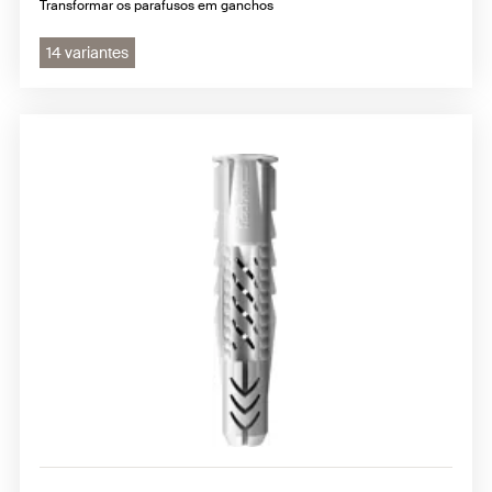
Transformar os parafusos em ganchos
14 variantes