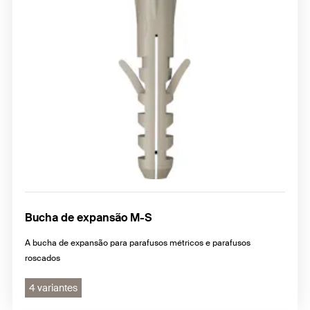
Bucha de expansão M-S
A bucha de expansão para parafusos métricos e parafusos
roscados
4 variantes