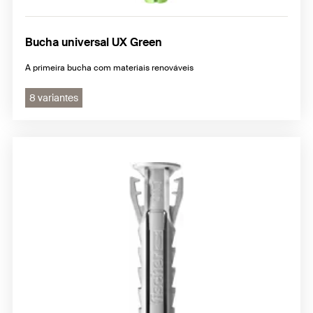
Bucha universal UX Green
A primeira bucha com materiais renováveis
8 variantes