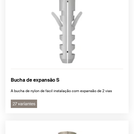
Bucha de expansão S
A bucha de nylon de fácil instalação com expansão de 2 vias
27 variantes