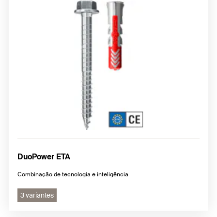
DuoPower ETA
Combinação de tecnologia e inteligência
3 variantes