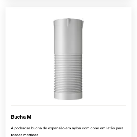
Bucha M
A poderosa bucha de expansão em nylon com cone em latão para
roscas métricas