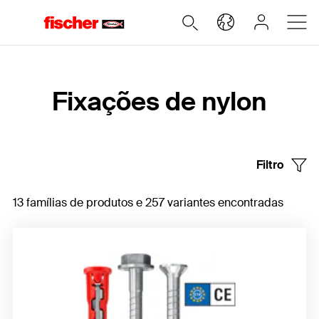
Home
Fixações de nylon
Filtro
13 famílias de produtos e 257 variantes encontradas