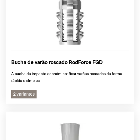
Bucha de varão roscado RodForce FGD
A bucha de impacto económico: fixar varões roscados de forma
rápida e simples
2 variantes