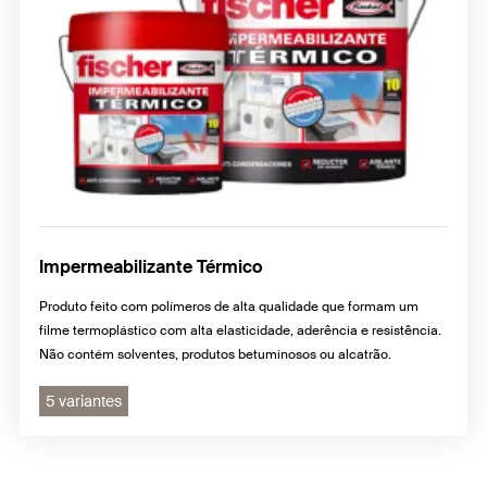
Impermeabilizante Térmico
Produto feito com polímeros de alta qualidade que formam um
filme termoplástico com alta elasticidade, aderência e resistência.
Não contém solventes, produtos betuminosos ou alcatrão.
5 variantes