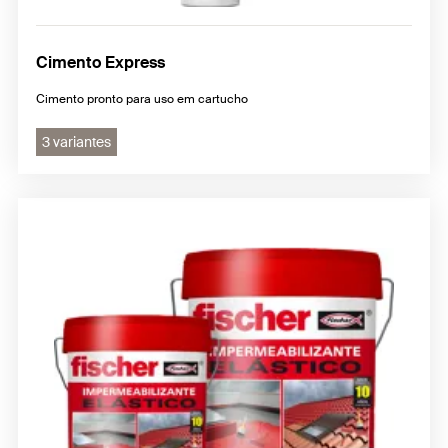
Cimento Express
Cimento pronto para uso em cartucho
3 variantes