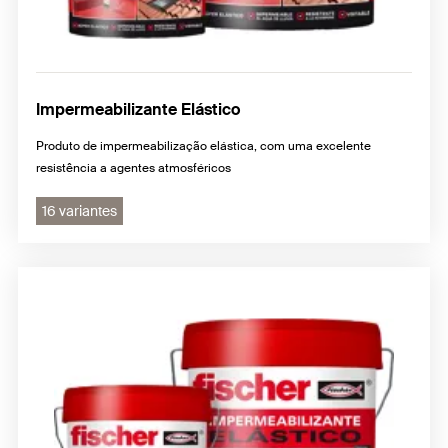
Impermeabilizante Elástico
Produto de impermeabilização elástica, com uma excelente
resistência a agentes atmosféricos
16 variantes