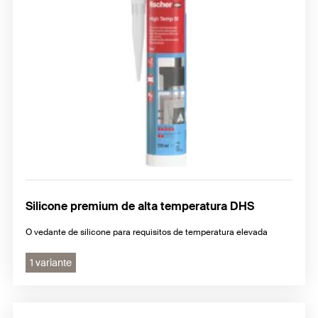
Silicone premium de alta temperatura DHS
O vedante de silicone para requisitos de temperatura elevada
1 variante