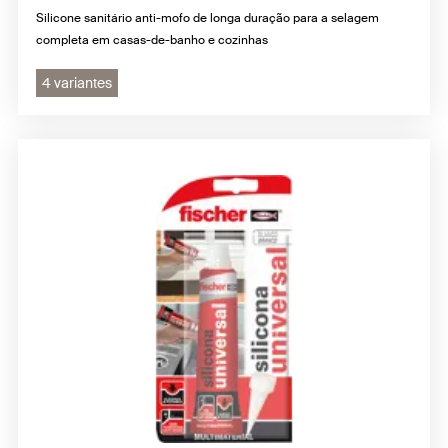
Silicone sanitário anti-mofo de longa duração para a selagem
completa em casas-de-banho e cozinhas
4 variantes