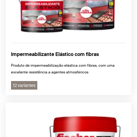
Impermeabilizante Elástico com fibras
Produto de impermeabilização elástica com fibras, com uma
excelente resistência a agentes atmosféricos
12 variantes