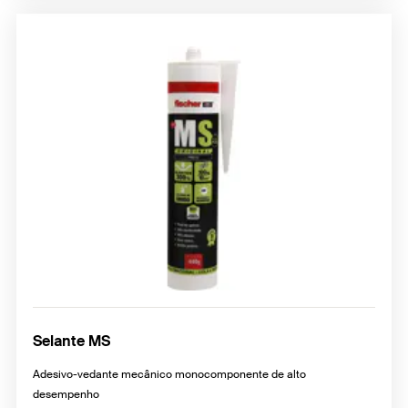
Selante MS
Adesivo-vedante mecânico monocomponente de alto
desempenho