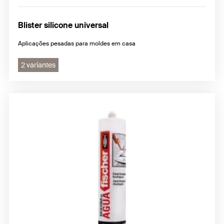
Blister silicone universal
Aplicações pesadas para moldes em casa
2 variantes