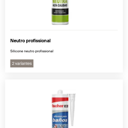
Neutro profissional
Silicone neutro profissional
2 variantes