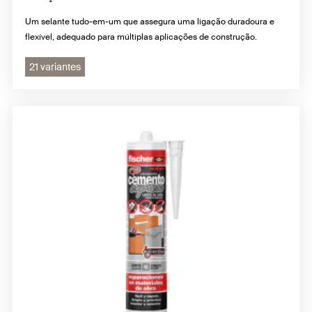
Um selante tudo-em-um que assegura uma ligação duradoura e
flexível, adequado para múltiplas aplicações de construção.
21 variantes