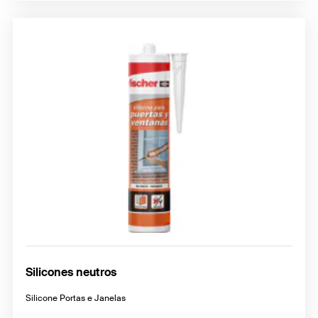
Silicones neutros
Silicone Portas e Janelas