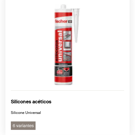
Silicones acéticos
Silicone Universal
6 variantes