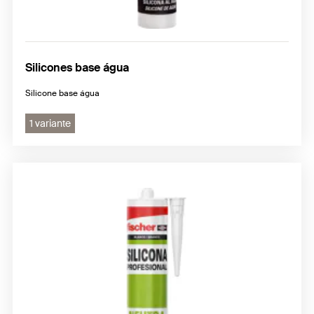
Silicones base água
Silicone base água
1 variante