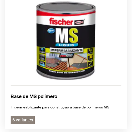
Base de MS polímero
Impermeabilizante para construção à base de polímeros MS
6 variantes